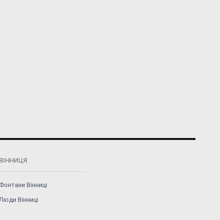
ВІННИЦЯ
Фонтани Вінниці
Люди Вінниці