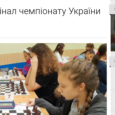
фінал чемпіонату України