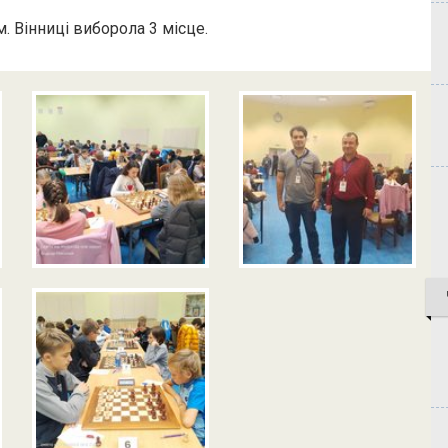
. Вінниці виборола 3 місце.