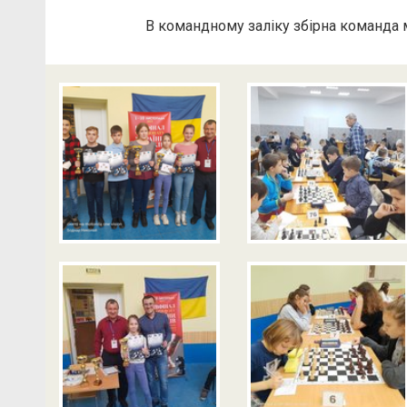
В командному заліку збірна команда м