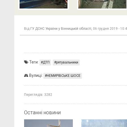
Від
ГУ ДСНС України у Вінницькій області,
06 грудня 2019 - 10:
Теги:
ДТП
рятувальники
Вулиці:
НЕМИРІВСЬКЕ ШОСЕ
Переглядів:
3282
Останні новини