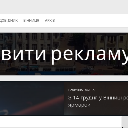
ДОВІДНИК
ВІННИЦЯ
АРХІВ
НАСТУПНА НОВИНА
З 14 грудня у Вінниці
ярмарок