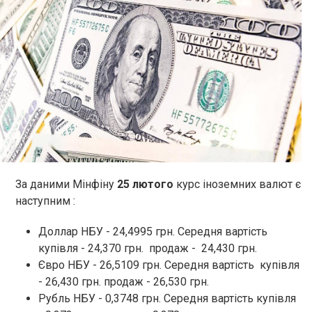
За даними Мінфіну
25 лютого
курс іноземних валют є
наступним :
Доллар НБУ - 24,4995 грн. Середня вартість
купівля - 24,370 грн. продаж - 24,430 грн.
Євро НБУ - 26,5109 грн. Середня вартість купівля
- 26,430 грн. продаж - 26,530 грн.
Рубль НБУ - 0,3748 грн. Середня вартість купівля