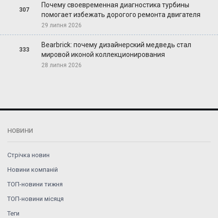
Почему своевременная диагностика турбины
307
помогает избежать дорогого ремонта двигателя
29 липня 2026
Bearbrick: почему дизайнерский медведь стал
333
мировой иконой коллекционирования
28 липня 2026
НОВИНИ
Стрічка новин
Новини компаній
ТОП-новини тижня
ТОП-новини місяця
Теги