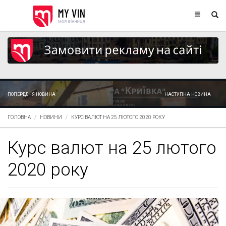
ПОПЕРЕДНЯ НОВИНА
НАСТУПНА НОВИНА
ГОЛОВНА
НОВИНИ
КУРС ВАЛЮТ НА 25 ЛЮТОГО 2020 РОКУ
Курс валют на 25 лютого
2020 року