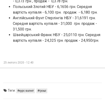
- 0,373 грн , продаж - 0,378 грн.
Польський Злотий НБУ - 6,1656 грн. Середня
вартість купівля - 6,100 грн. продаж - 6,180 грн.
Англійський Фунт Стерлінгів НБУ - 31,6191 грн.
Середня вартість купівля - 31,000 грн. продаж -
31,500 грн.
Швейцарський Франк НБУ - 25,0110 грн. Середня
вартість купівля - 24,325 грн. продаж - 24,950грн.
25 лютого 2020 - 12:40
Теги:
курс валют
гроші