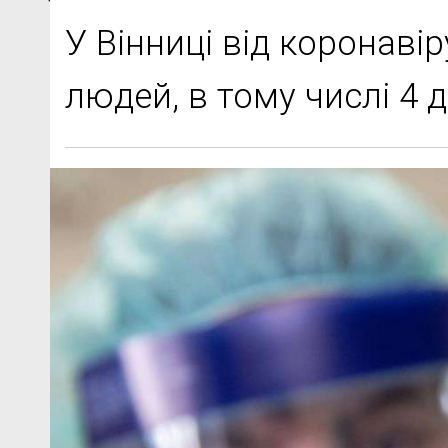
У Вінниці від коронаві
людей, в тому числі 4 