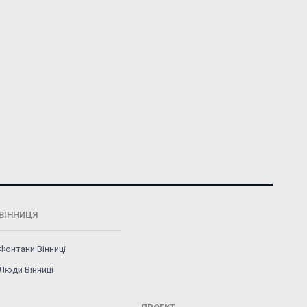
ВІННИЦЯ
Фонтани Вінниці
Люди Вінниці