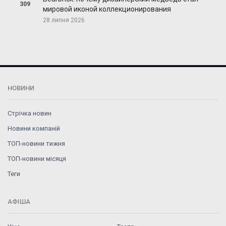
309
мировой иконой коллекционирования
28 липня 2026
НОВИНИ
Стрічка новин
Новини компаній
ТОП-новини тижня
ТОП-новини місяця
Теги
АФІША