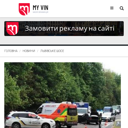
ГОЛОВНА
НОВИНИ
ЛЬВІВСЬКЕ ШОСЕ