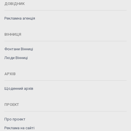
ДОВІДНИК
Рекламна агенція
ВІННИЦЯ
Фонтани Вінниці
Люди Вінниці
АРХІВ
Щоденний архів
ПРОЕКТ
Про проект
Реклама на сайті