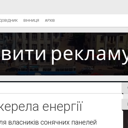
ДОВІДНИК
ВІННИЦЯ
АРХІВ
ерела енергії
для власників сонячних панелей