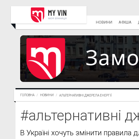
НОВИНИ
АФІША
ГОЛОВНА
НОВИНИ
АЛЬТЕРНАТИВНІ ДЖЕРЕЛА ЕНЕРГІЇ
#альтернативні дж
В Україні хочуть змінити правила 