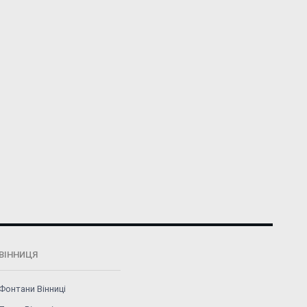
ВІННИЦЯ
Фонтани Вінниці