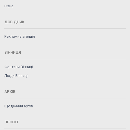
Різне
ДОВІДНИК
Рекламна агенція
ВІННИЦЯ
Фонтани Вінниці
Люди Вінниці
АРХІВ
Щоденний архів
ПРОЕКТ