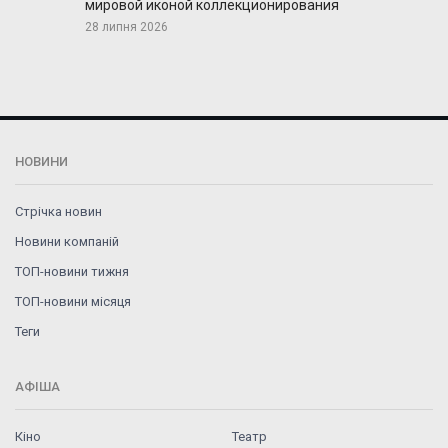
мировой иконой коллекционирования
28 липня 2026
НОВИНИ
Стрічка новин
Новини компаній
ТОП-новини тижня
ТОП-новини місяця
Теги
АФІША
Кіно
Театр