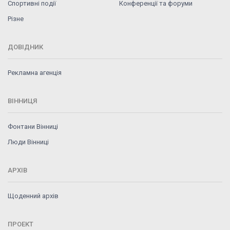
Спортивні події
Конференції та форуми
Різне
ДОВІДНИК
Рекламна агенція
ВІННИЦЯ
Фонтани Вінниці
Люди Вінниці
АРХІВ
Щоденний архів
ПРОЕКТ