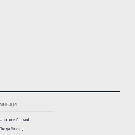
ВІННИЦЯ
Фонтани Вінниці
Люди Вінниці