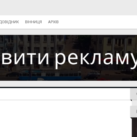
ДОВІДНИК
ВІННИЦЯ
АРХІВ