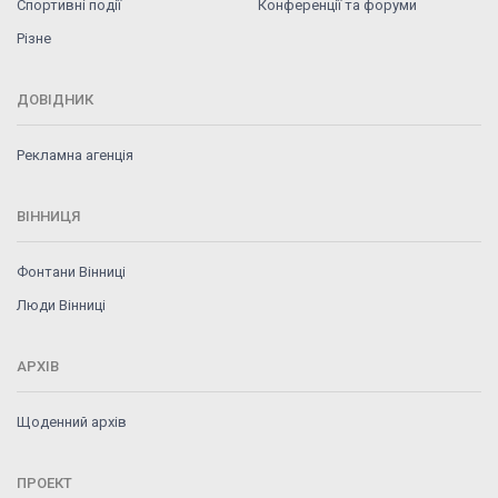
Спортивні події
Конференції та форуми
Різне
ДОВІДНИК
Рекламна агенція
ВІННИЦЯ
Фонтани Вінниці
Люди Вінниці
АРХІВ
Щоденний архів
ПРОЕКТ