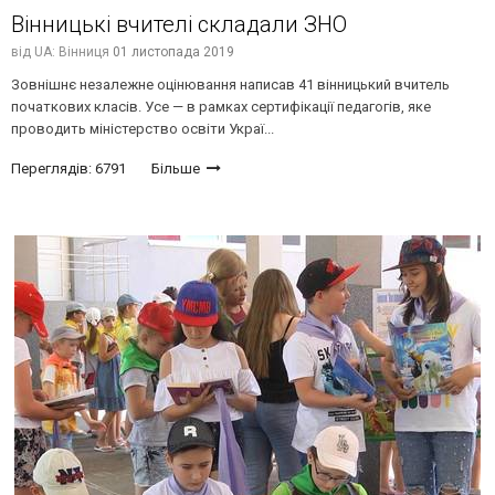
Вінницькі вчителі складали ЗНО
від
UA: Вінниця
01 листопада 2019
Зовнішнє незалежне оцінювання написав 41 вінницький вчитель
початкових класів. Усе — в рамках сертифікації педагогів, яке
проводить міністерство освіти Украї...
Переглядів: 6791
Більше