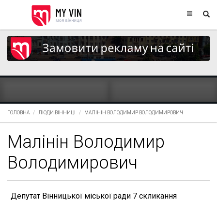
ГОЛОВНА
ЛЮДИ ВІННИЦІ
МАЛІНІН ВОЛОДИМИР ВОЛОДИМИРОВИЧ
Малінін Володимир
Володимирович
Депутат Вінницької міської ради 7 скликання