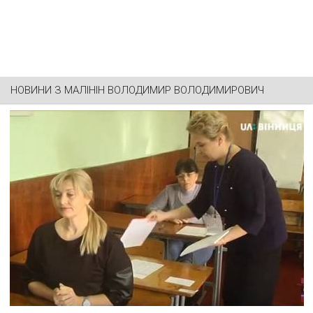
НОВИНИ З
МАЛІНІН ВОЛОДИМИР ВОЛОДИМИРОВИЧ