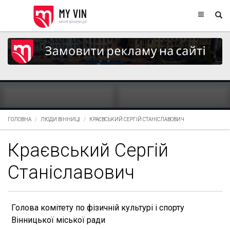
ГОЛОВНА
ЛЮДИ ВІННИЦІ
КРАЄВСЬКИЙ СЕРГІЙ СТАНІСЛАВОВИЧ
Краєвський Сергій
Станіславович
Голова комітету по фізичній культурі і спорту
Вінницької міської ради