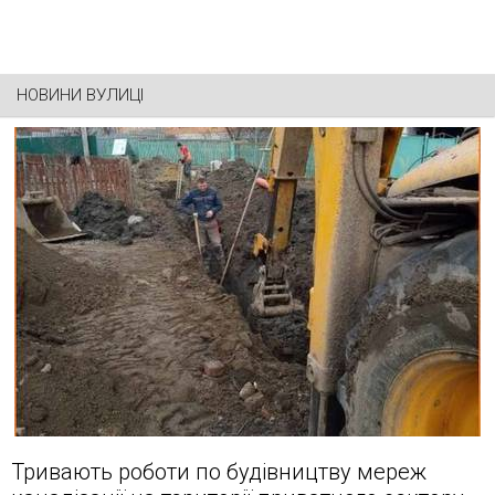
НОВИНИ ВУЛИЦІ
Тривають роботи по будівництву мереж