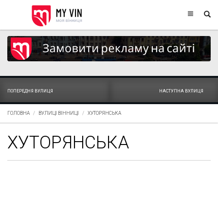
ПОПЕРЕДНЯ ВУЛИЦЯ
НАСТУПНА ВУЛИЦЯ
ГОЛОВНА
ВУЛИЦІ ВІННИЦІ
ХУТОРЯНСЬКА
ХУТОРЯНСЬКА