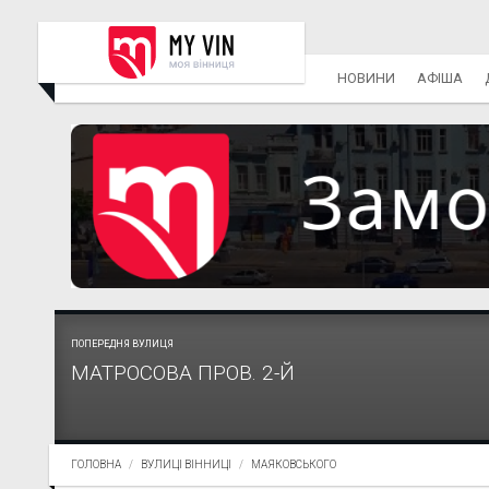
НОВИНИ
АФІША
ПОПЕРЕДНЯ ВУЛИЦЯ
МАТРОСОВА ПРОВ. 2-Й
ГОЛОВНА
ВУЛИЦІ ВІННИЦІ
МАЯКОВСЬКОГО