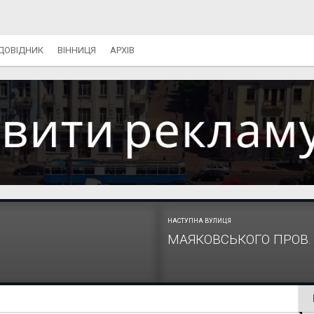
ДОВІДНИК
ВІННИЦЯ
АРХІВ
НАСТУПНА ВУЛИЦЯ
МАЯКОВСЬКОГО ПРОВ. 