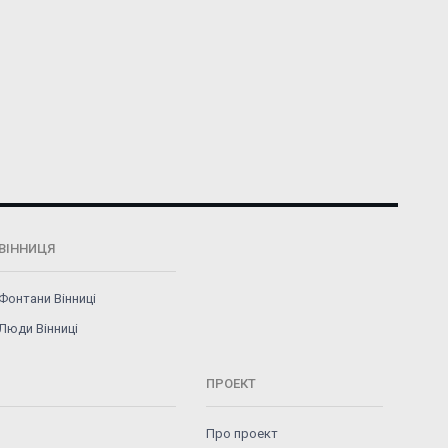
ВІННИЦЯ
Фонтани Вінниці
Люди Вінниці
ПРОЕКТ
Про проект