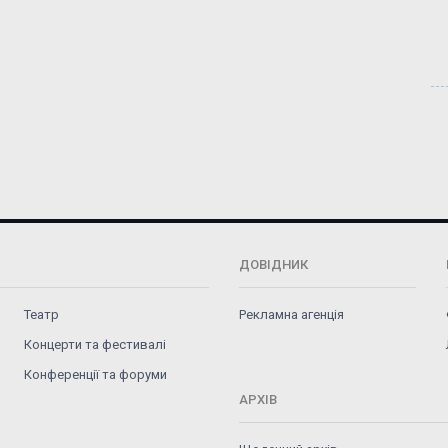
ДОВІДНИК
Театр
Рекламна агенція
Концерти та фестивалі
Конференції та форуми
АРХІВ