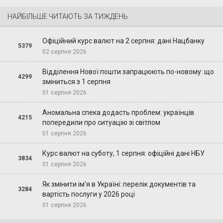
НАЙБІЛЬШЕ ЧИТАЮТЬ ЗА ТИЖДЕНЬ
Офіційний курс валют на 2 серпня: дані Нацбанку
5379
02 серпня 2026
Відділення Нової пошти запрацюють по-новому: що
4299
зміниться з 1 серпня
01 серпня 2026
Аномальна спека додасть проблем: українців
4215
попередили про ситуацію зі світлом
01 серпня 2026
Курс валют на суботу, 1 серпня: офіційні дані НБУ
3834
01 серпня 2026
Як змінити ім’я в Україні: перелік документів та
3284
вартість послуги у 2026 році
01 серпня 2026