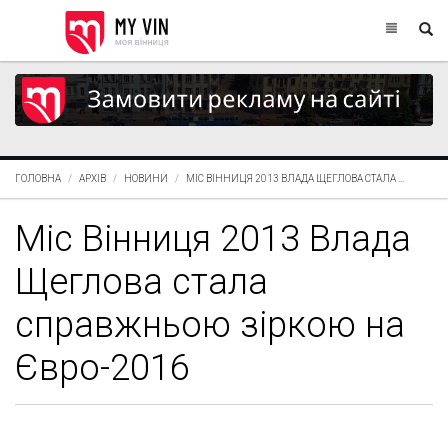
ГОЛОВНА
АРХІВ
НОВИНИ
МІС ВІННИЦЯ 2013 ВЛАДА ЩЕГЛОВА СТАЛА ...
Міс Вінниця 2013 Влада
Щеглова стала
справжньою зіркою на
Євро-2016