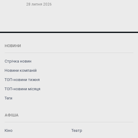
28 липня 2026
НОВИНИ
Стрічка новин
Новини компаній
ТОП-новини тижня
ТОП-новини місяця
Теги
АФІША
Кіно
Театр