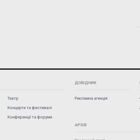
ДОВІДНИК
Театр
Рекламна агенція
Концерти та фестивалі
Конференції та форуми
АРХІВ