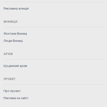
Рекламна агенція
ВІННИЦЯ
Фонтани Вінниці
Люди Вінниці
АРХІВ
Щоденний архів
ПРОЕКТ
Про проект
Реклама на сайті