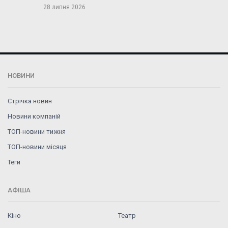
28 липня 2026
НОВИНИ
Стрічка новин
Новини компаній
ТОП-новини тижня
ТОП-новини місяця
Теги
АФІША
Кіно
Театр