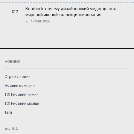
Bearbrick: почему дизайнерский медведь стал
317
мировой иконой коллекционирования
28 липня 2026
НОВИНИ
Стрічка новин
Новини компаній
ТОП-новини тижня
ТОП-новини місяця
Теги
АФІША