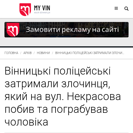
ГОЛОВНА
АРХІВ
НОВИНИ
ВІННИЦЬКІ ПОЛІЦЕЙСЬКІ ЗАТРИМАЛИ ЗЛОЧИ...
Вінницькі поліцейські
затримали злочинця,
який на вул. Некрасова
побив та пограбував
чоловіка