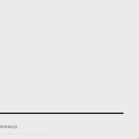
ВІННИЦЯ