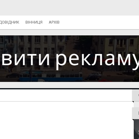
ДОВІДНИК
ВІННИЦЯ
АРХІВ