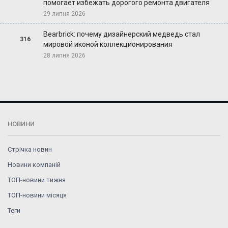
помогает избежать дорогого ремонта двигателя
29 липня 2026
Bearbrick: почему дизайнерский медведь стал
316
мировой иконой коллекционирования
28 липня 2026
НОВИНИ
Стрічка новин
Новини компаній
ТОП-новини тижня
ТОП-новини місяця
Теги