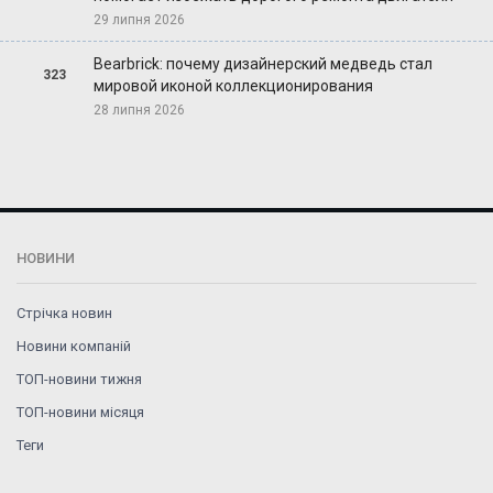
29 липня 2026
Bearbrick: почему дизайнерский медведь стал
323
мировой иконой коллекционирования
28 липня 2026
НОВИНИ
Стрічка новин
Новини компаній
ТОП-новини тижня
ТОП-новини місяця
Теги