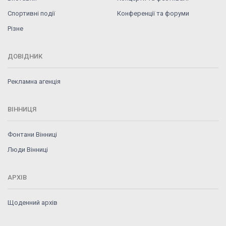
Спортивні події
Конференції та форуми
Різне
ДОВІДНИК
Рекламна агенція
ВІННИЦЯ
Фонтани Вінниці
Люди Вінниці
АРХІВ
Щоденний архів