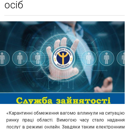
осіб
«Карантинні обмеження вагомо вплинули на ситуацію
ринку праці області. Вимогою часу стало надання
послуг в режимі онлайн. Завдяки таким електронним