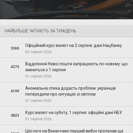
НАЙБІЛЬШЕ ЧИТАЮТЬ ЗА ТИЖДЕНЬ
Офіційний курс валют на 2 серпня: дані Нацбанку
5369
02 серпня 2026
Відділення Нової пошти запрацюють по-новому: що
4273
зміниться з 1 серпня
01 серпня 2026
Аномальна спека додасть проблем: українців
4199
попередили про ситуацію зі світлом
01 серпня 2026
Курс валют на суботу, 1 серпня: офіційні дані НБУ
3823
01 серпня 2026
Цієї ночі на Вінниччині перший вибух пролунав ще