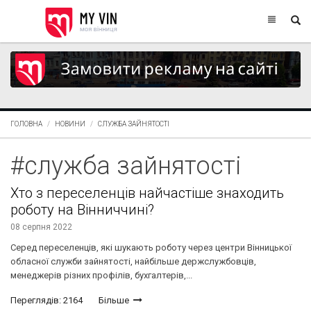
ГОЛОВНА
НОВИНИ
СЛУЖБА ЗАЙНЯТОСТІ
#служба зайнятості
Хто з переселенців найчастіше знаходить
роботу на Вінниччині?
08 серпня 2022
Серед переселенців, які шукають роботу через центри Вінницької
обласної служби зайнятості, найбільше держслужбовців,
менеджерів різних профілів, бухгалтерів,...
Переглядів: 2164
Більше