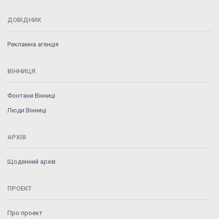
ДОВІДНИК
Рекламна агенція
ВІННИЦЯ
Фонтани Вінниці
Люди Вінниці
АРХІВ
Щоденний архів
ПРОЕКТ
Про проект