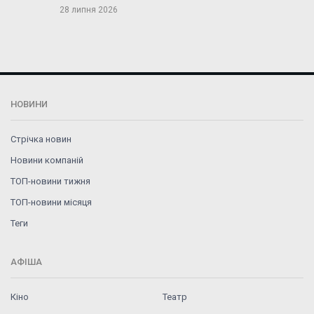
28 липня 2026
НОВИНИ
Стрічка новин
Новини компаній
ТОП-новини тижня
ТОП-новини місяця
Теги
АФІША
Кіно
Театр