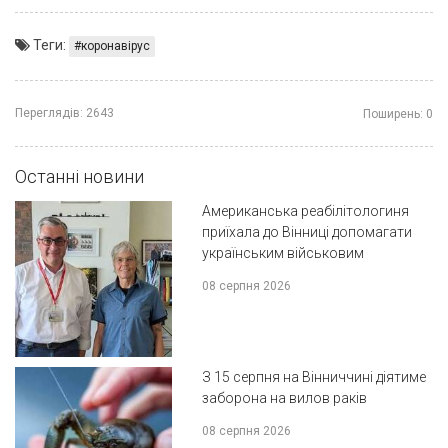
Теги:
коронавірус
Переглядів:
2643
Поширень:
0
Останні новини
Американська реабілітологиня
приїхала до Вінниці допомагати
українським військовим
08 серпня 2026
З 15 серпня на Вінниччині діятиме
заборона на вилов раків
08 серпня 2026