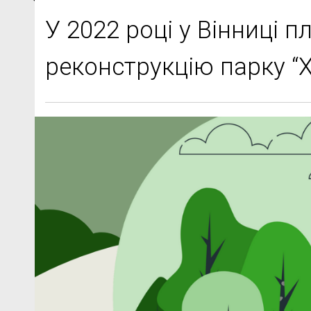
У 2022 році у Вінниці 
реконструкцію парку “Х