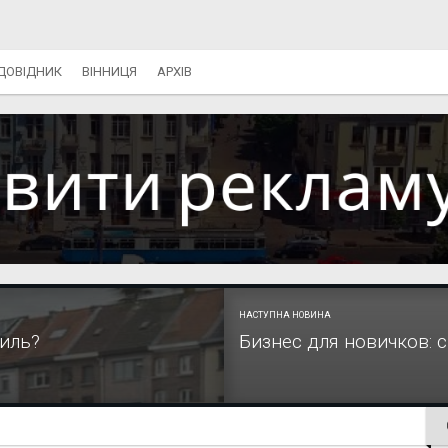
ДОВІДНИК
ВІННИЦЯ
АРХІВ
НАСТУПНА НОВИНА
биль?
Бизнес для новичков: с