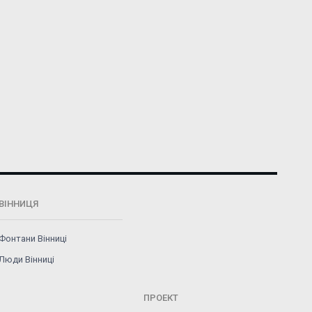
ВІННИЦЯ
Фонтани Вінниці
Люди Вінниці
ПРОЕКТ