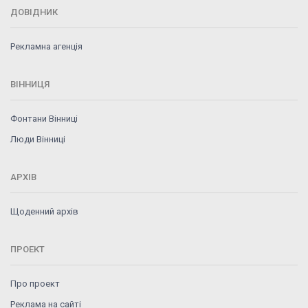
ДОВІДНИК
Рекламна агенція
ВІННИЦЯ
Фонтани Вінниці
Люди Вінниці
АРХІВ
Щоденний архів
ПРОЕКТ
Про проект
Реклама на сайті