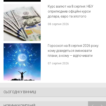
Курс валют на 8 серпня: НБУ
оприлюднив офіційні курси
долара, євро та злотого
08 серпня 2026
Гороскоп на 8 серпня 2026 року:
кому доведеться змінювати
плани, а кому — відпочивати
07 серпня 2026
СЬОГОДНІ У ВІННИЦІ
НОВИНИ КОМПАНІЙ