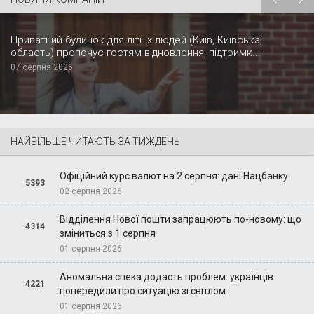
Приватний будинок для літніх людей (Київ, Київська
область) пропонує гостям відновлення, підтримк...
07 серпня 2026
НАЙБІЛЬШЕ ЧИТАЮТЬ ЗА ТИЖДЕНЬ
Офіційний курс валют на 2 серпня: дані Нацбанку
5393
02 серпня 2026
Відділення Нової пошти запрацюють по-новому: що
4314
зміниться з 1 серпня
01 серпня 2026
Аномальна спека додасть проблем: українців
4221
попередили про ситуацію зі світлом
01 серпня 2026