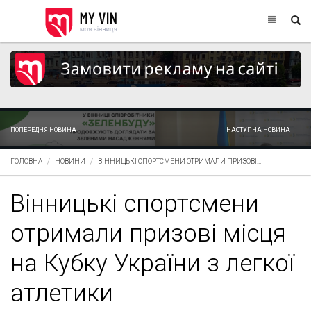
ПОПЕРЕДНЯ НОВИНА
НАСТУПНА НОВИНА
ГОЛОВНА
НОВИНИ
ВІННИЦЬКІ СПОРТСМЕНИ ОТРИМАЛИ ПРИЗОВІ...
Вінницькі спортсмени
отримали призові місця
на Кубку України з легкої
атлетики