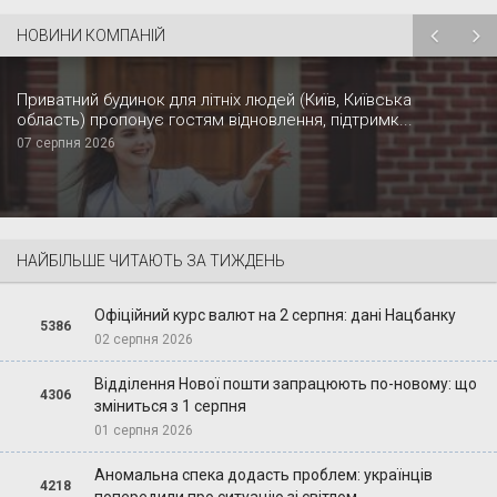
НОВИНИ КОМПАНІЙ
Приватний будинок для літніх людей (Київ, Київська
область) пропонує гостям відновлення, підтримк...
07 серпня 2026
НАЙБІЛЬШЕ ЧИТАЮТЬ ЗА ТИЖДЕНЬ
Офіційний курс валют на 2 серпня: дані Нацбанку
5386
02 серпня 2026
Відділення Нової пошти запрацюють по-новому: що
4306
зміниться з 1 серпня
01 серпня 2026
Аномальна спека додасть проблем: українців
4218