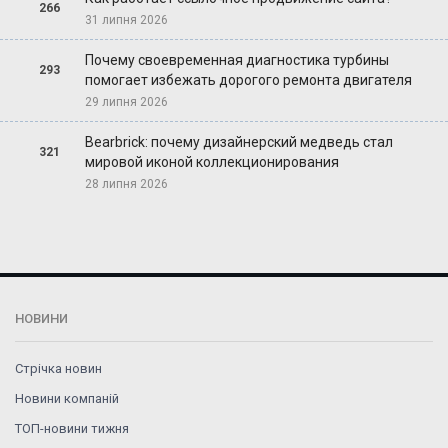
266
31 липня 2026
Почему своевременная диагностика турбины
293
помогает избежать дорогого ремонта двигателя
29 липня 2026
Bearbrick: почему дизайнерский медведь стал
321
мировой иконой коллекционирования
28 липня 2026
НОВИНИ
Стрічка новин
Новини компаній
ТОП-новини тижня