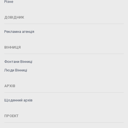
Різне
ДОВІДНИК
Рекламна агенція
ВІННИЦЯ
Фонтани Вінниці
Люди Вінниці
АРХІВ
Щоденний архів
ПРОЕКТ