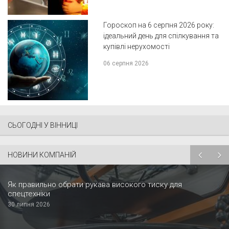
Гороскоп на 6 серпня 2026 року:
ідеальний день для спілкування та
купівлі нерухомості
06 серпня 2026
СЬОГОДНІ У ВІННИЦІ
НОВИНИ КОМПАНІЙ
Як правильно обрати рукава високого тиску для
спецтехніки
30 липня 2026