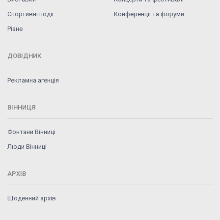
Спортивні події
Конференції та форуми
Різне
ДОВІДНИК
Рекламна агенція
ВІННИЦЯ
Фонтани Вінниці
Люди Вінниці
АРХІВ
Щоденний архів