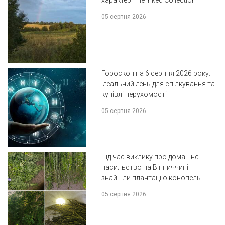
характер The Inked Collection
05 серпня 2026
Гороскоп на 6 серпня 2026 року:
ідеальний день для спілкування та
купівлі нерухомості
05 серпня 2026
Під час виклику про домашнє
насильство на Вінниччині
знайшли плантацію конопель
05 серпня 2026