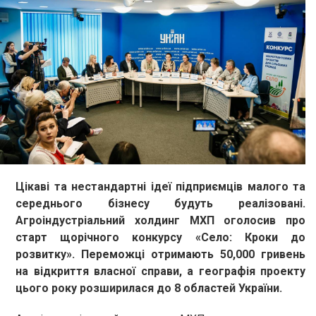
Цікаві та нестандартні ідеї підприємців малого та
середнього бізнесу будуть реалізовані.
Агроіндустріальний холдинг МХП оголосив про
старт щорічного конкурсу «Село: Кроки до
розвитку».
Переможці отримають 50,000 гривень
на відкриття власної справи, а географія проекту
цього року розширилася до 8 областей України.