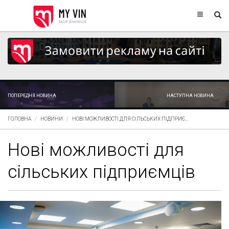
ПОПЕРЕДНЯ НОВИНА
НАСТУПНА НОВИНА
ГОЛОВНА
НОВИНИ
НОВІ МОЖЛИВОСТІ ДЛЯ СІЛЬСЬКИХ ПІДПРИЄ...
Нові можливості для
сільських підприємців