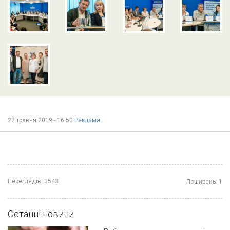
22 травня 2019 - 16:50
Реклама
Переглядів:
3543
Поширень:
1
Останні новини