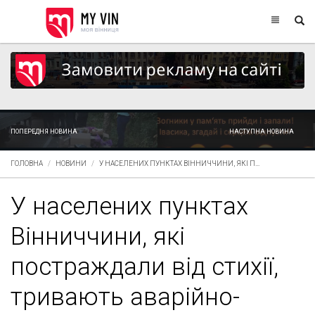
ПОПЕРЕДНЯ НОВИНА
НАСТУПНА НОВИНА
ГОЛОВНА
НОВИНИ
У НАСЕЛЕНИХ ПУНКТАХ ВІННИЧЧИНИ, ЯКІ П...
У населених пунктах
Вінниччини, які
постраждали від стихії,
тривають аварійно-