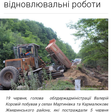
відновлювальні роботи
19 червня, голова облдержадміністрації Валерій
Коровій побував у селах Мартинівка та Кармалюкове
Жмеринського району, які постраждали 5 червня