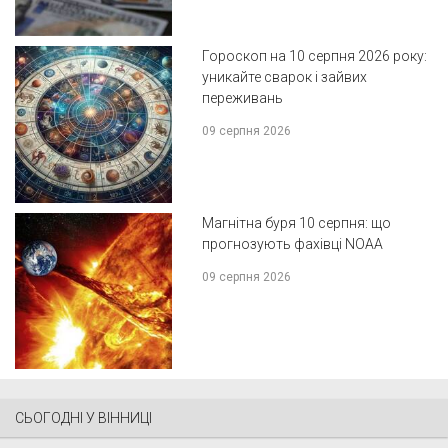
Гороскоп на 10 серпня 2026 року:
уникайте сварок і зайвих
переживань
09 серпня 2026
Магнітна буря 10 серпня: що
прогнозують фахівці NOAA
09 серпня 2026
СЬОГОДНІ У ВІННИЦІ