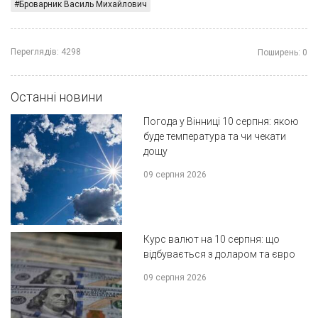
Броварник Василь Михайлович
Переглядів:
4298
Поширень:
0
Останні новини
Погода у Вінниці 10 серпня: якою
буде температура та чи чекати
дощу
09 серпня 2026
Курс валют на 10 серпня: що
відбувається з доларом та євро
09 серпня 2026