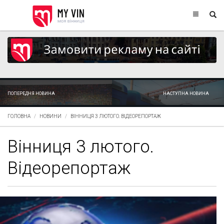
ПОПЕРЕДНЯ НОВИНА
НАСТУПНА НОВИНА
ГОЛОВНА
НОВИНИ
ВІННИЦЯ 3 ЛЮТОГО. ВІДЕОРЕПОРТАЖ
Вінниця 3 лютого.
Відеорепортаж