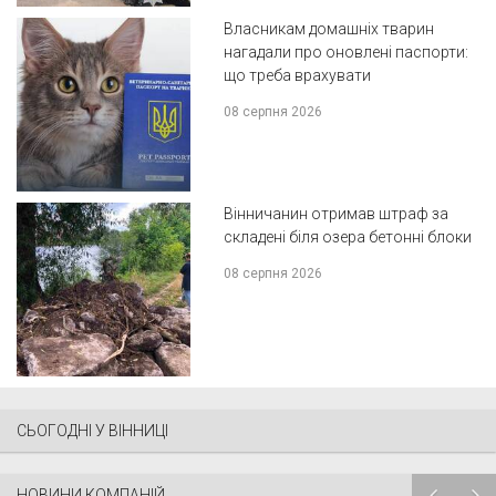
Власникам домашніх тварин
нагадали про оновлені паспорти:
що треба врахувати
08 серпня 2026
Вінничанин отримав штраф за
складені біля озера бетонні блоки
08 серпня 2026
СЬОГОДНІ У ВІННИЦІ
НОВИНИ КОМПАНІЙ