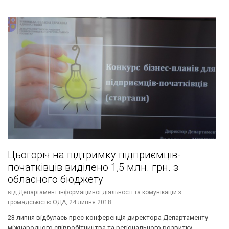
Цьогоріч на підтримку підприємців-
початківців виділено 1,5 млн. грн. з
обласного бюджету
від
Департамент інформаційної діяльності та комунікацій з
громадськістю ОДА,
24 липня 2018
23 липня відбулась прес-конференція директора Департаменту
міжнародного співробітництва та регіонального розвитку