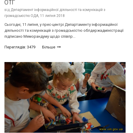
ОТГ
від
Департамент інформаційної діяльності та комунікацій з
громадськістю ОДА,
11 липня 2018
Сьогодні, 11 липня, у прес-центрі Департаменту інформаційної
діяльності та комунікацій з громадськістю облдержадміністрації
підписано Меморандуму щодо співпр...
Переглядів: 3479
Більше