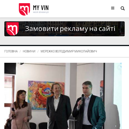
ГОЛОВНА
НОВИНИ
МЕРЕЖКО ВОЛОДИМИР МИКОЛАЙОВИЧ