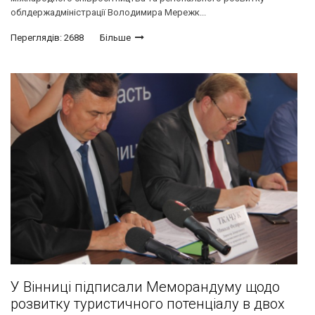
облдержадміністрації Володимира Мережк...
Переглядів: 2688
Більше
У Вінниці підписали Меморандуму щодо
розвитку туристичного потенціалу в двох