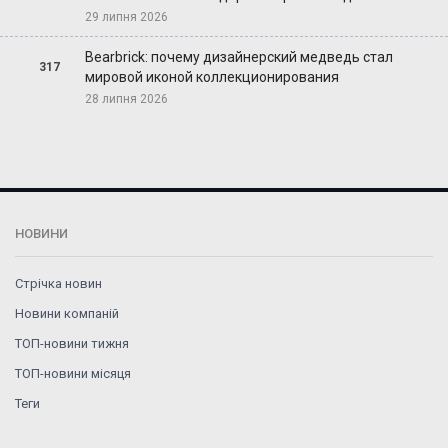
29 липня 2026
Bearbrick: почему дизайнерский медведь стал
317
мировой иконой коллекционирования
28 липня 2026
НОВИНИ
Стрічка новин
Новини компаній
ТОП-новини тижня
ТОП-новини місяця
Теги