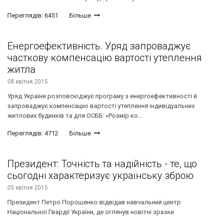
Переглядів: 6451
Більше
Енергоефективність. Уряд запроваджує
часткову компенсацію вартості утеплення
житла
08 квітня 2015
Уряд України розповсюджує програму з енергоефективності й
запроваджує компенсацію вартості утеплення індивідуальних
житлових будинків та для ОСББ: «Розмір ко...
Переглядів: 4712
Більше
Президент: Точність та надійність - те, що
сьогодні характеризує українську зброю
05 квітня 2015
Президент Петро Порошенко відвідав навчальний центр
Національної Гвардії України, де оглянув новітні зразки