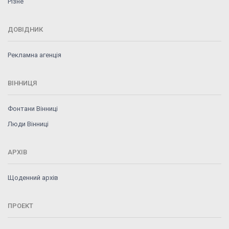
Різне
ДОВІДНИК
Рекламна агенція
ВІННИЦЯ
Фонтани Вінниці
Люди Вінниці
АРХІВ
Щоденний архів
ПРОЕКТ