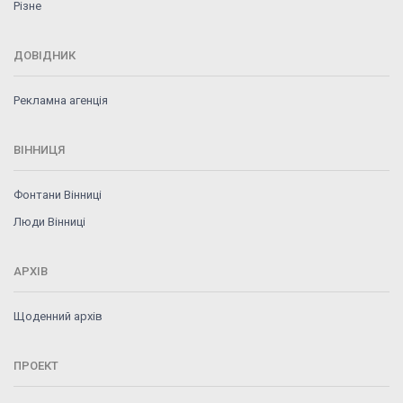
Різне
ДОВІДНИК
Рекламна агенція
ВІННИЦЯ
Фонтани Вінниці
Люди Вінниці
АРХІВ
Щоденний архів
ПРОЕКТ