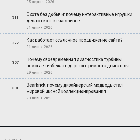
05 серпня 2026
Охота без добычи: почему интерактивные игрушки
311
делают котов счастливее
31 липня 2026
Как работает ссылочное продвижение сайта?
272
31 липня 2026
Почему своевременная диагностика турбины
307
помогает избежать дорогого ремонта двигателя
29 липня 2026
Bearbrick: почему дизайнерский медведь стал
331
мировой иконой коллекционирования
28 липня 2026