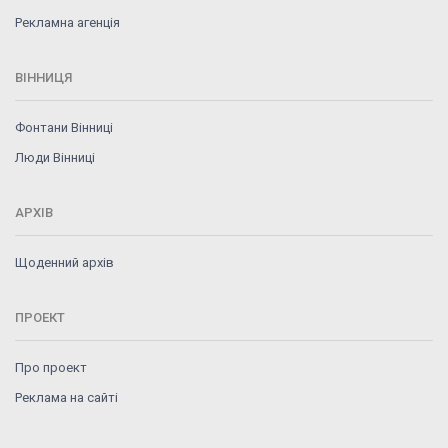
Рекламна агенція
ВІННИЦЯ
Фонтани Вінниці
Люди Вінниці
АРХІВ
Щоденний архів
ПРОЕКТ
Про проект
Реклама на сайті