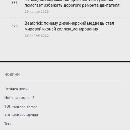
297
помогает избежать дорогого ремонта двигателя
29 липня 2026
Bearbrick: почему дизайнерский медведь стал
323
мировой иконой коллекционирования
28 липня 2026
НОВИНИ
Стрічка новин
Новини компаній
ТОП-новини тижня
ТОП-новини місяця
Теги